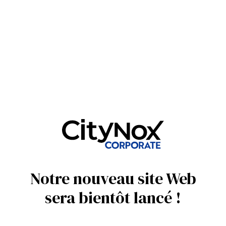
Notre nouveau site Web
sera bientôt lancé !